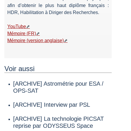
afin d’obtenir le plus haut diplôme français :
HDR, Habilitation à Diriger des Recherches.
YouTube
Mémoire (FR)
Mémoire (version anglaise)
Voir aussi
[ARCHIVE] Astrométrie pour ESA /
OPS-SAT
[ARCHIVE] Interview par PSL
[ARCHIVE] La technologie PICSAT
reprise par ODYSSEUS Space