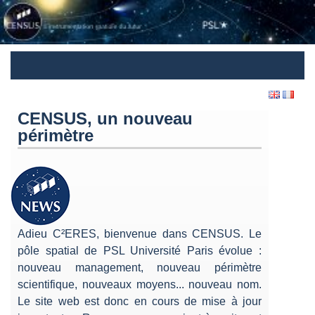
CENSUS, un nouveau
périmètre
Adieu C²ERES, bienvenue dans CENSUS. Le
pôle spatial de PSL Université Paris évolue :
nouveau management, nouveau périmètre
scientifique, nouveaux moyens... nouveau nom.
Le site web est donc en cours de mise à jour