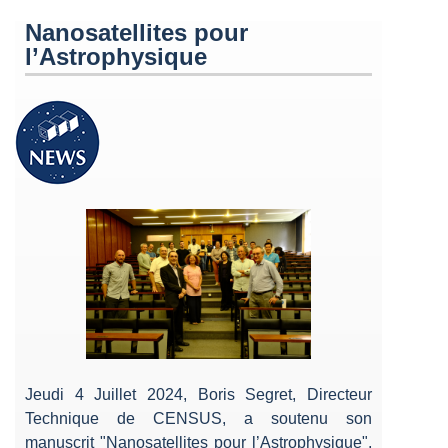
Nanosatellites pour
l’Astrophysique
Jeudi 4 Juillet 2024, Boris Segret, Directeur
Technique de CENSUS, a soutenu son
manuscrit "Nanosatellites pour l’Astrophysique",