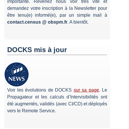
importante. Revenez nous voir très vite et
demandez votre inscription à la Newsletter pour
être tenu(e) informé(e), par un simple mail à
contact.census @ obspm.fr
. A bientôt.
DOCKS mis à jour
Voir les évolutions de DOCKS
sur sa page
. Le
Propagateur et les calculs d’Intervisibilités ont
été augmentés, validés (avec CI/CD) et déployés
vers le Remote Service.